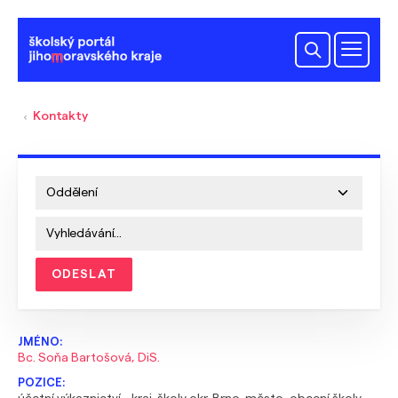
Kontakty
ODESLAT
Bc. Soňa Bartošová, DiS.