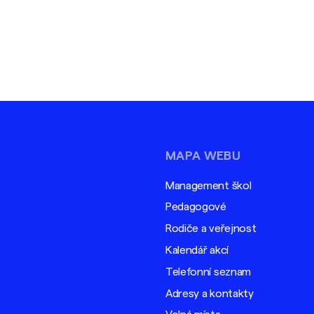
MAPA WEBU
Management škol
Pedagogové
Rodiče a veřejnost
Kalendář akcí
Telefonní seznam
Adresy a kontakty