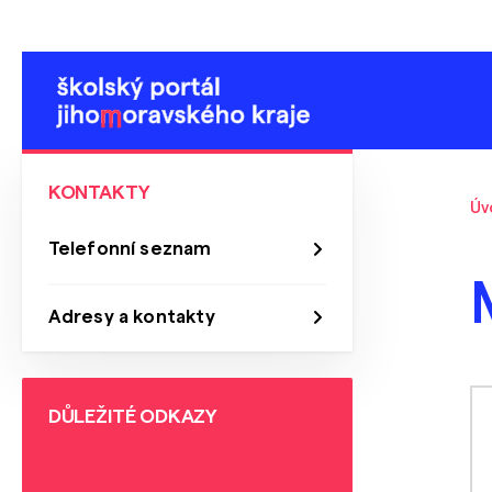
KONTAKTY
Úv
Telefonní seznam
Adresy a kontakty
DŮLEŽITÉ ODKAZY