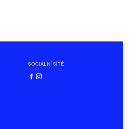
SOCIÁLNÍ SÍTĚ
facebook
instagram