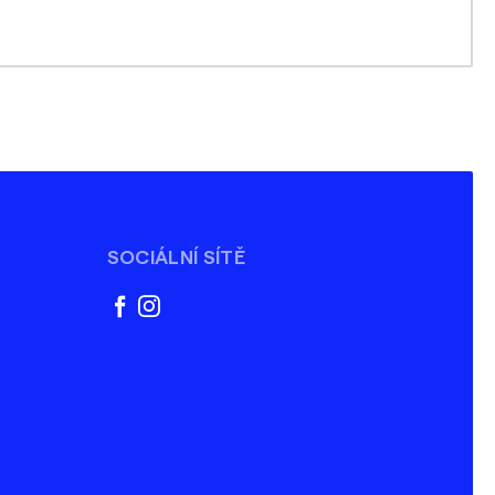
SOCIÁLNÍ SÍTĚ
facebook
instagram