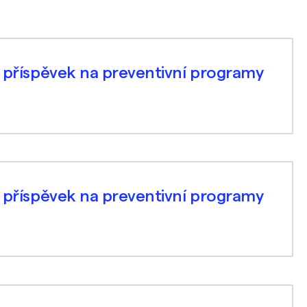
í příspěvek na preventivní programy
í příspěvek na preventivní programy