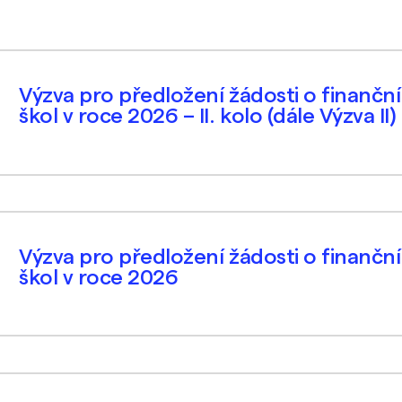
Výzva pro předložení žádosti o finančn
škol v roce 2026 – II. kolo (dále Výzva II)
Výzva pro předložení žádosti o finančn
škol v roce 2026