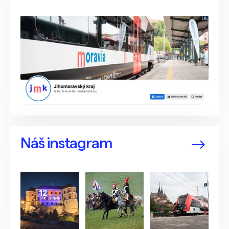
Náš instagram