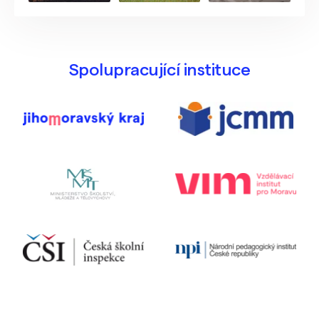
Spolupracující instituce