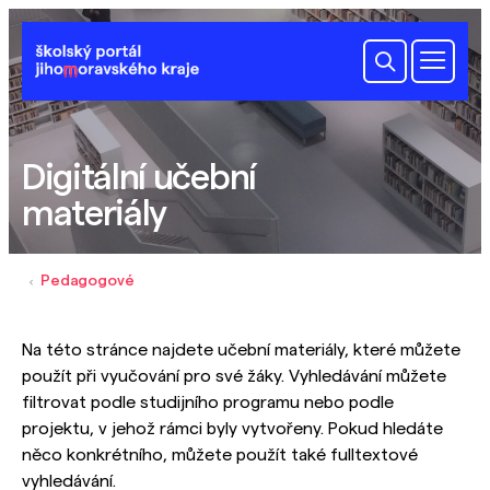
Digitální učební
materiály
Pedagogové
Na této stránce najdete učební materiály, které můžete
použít při vyučování pro své žáky. Vyhledávání můžete
filtrovat podle studijního programu nebo podle
projektu, v jehož rámci byly vytvořeny. Pokud hledáte
něco konkrétního, můžete použít také fulltextové
vyhledávání.