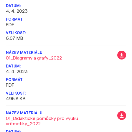
4. 4. 2023
PDF
6.07 MB
01_Diagramy a grafy_2022
4. 4. 2023
PDF
495.8 KB
01_Didaktické pomůcky pro výuku
aritmetiky_2022