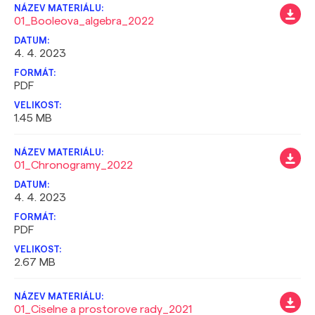
01_Booleova_algebra_2022
4. 4. 2023
PDF
1.45 MB
01_Chronogramy_2022
4. 4. 2023
PDF
2.67 MB
01_Ciselne a prostorove rady_2021