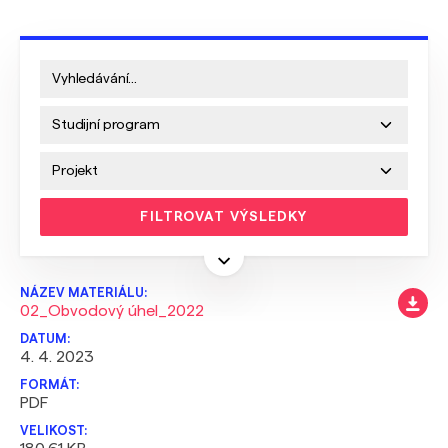
FILTROVAT VÝSLEDKY
02_Obvodový úhel_2022
4. 4. 2023
PDF