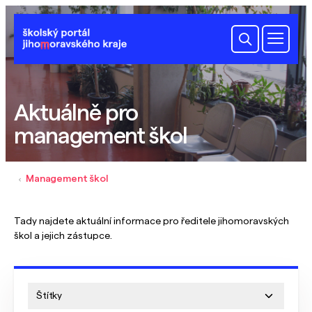
Aktuálně pro
management škol
Management škol
Tady najdete aktuální informace pro ředitele jihomoravských
škol a jejich zástupce.