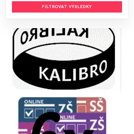
FILTROVAT VÝSLEDKY