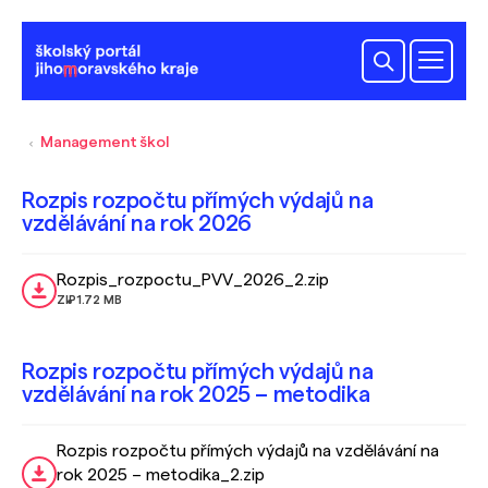
Management škol
Rozpis rozpočtu přímých výdajů na
vzdělávání na rok 2026
Rozpis_rozpoctu_PVV_2026_2.zip
ZIP
1.72 MB
Rozpis rozpočtu přímých výdajů na
vzdělávání na rok 2025 – metodika
Rozpis rozpočtu přímých výdajů na vzdělávání na
rok 2025 – metodika_2.zip