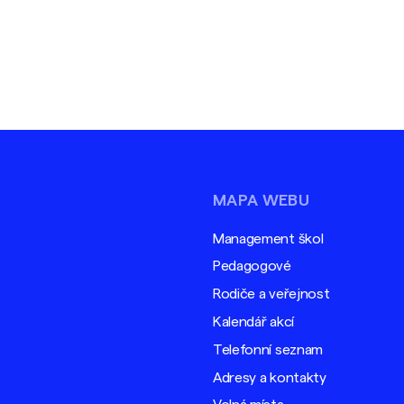
MAPA WEBU
Management škol
Pedagogové
Rodiče a veřejnost
Kalendář akcí
Telefonní seznam
Adresy a kontakty