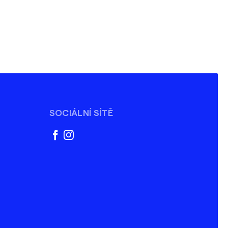
SOCIÁLNÍ SÍTĚ
facebook
instagram