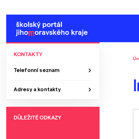
KONTAKTY
Úv
Telefonní seznam
Adresy a kontakty
DŮLEŽITÉ ODKAZY