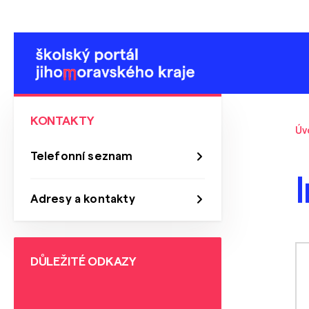
KONTAKTY
Úv
Telefonní seznam
Adresy a kontakty
DŮLEŽITÉ ODKAZY