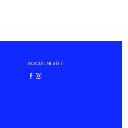
SOCIÁLNÍ SÍTĚ
facebook
instagram