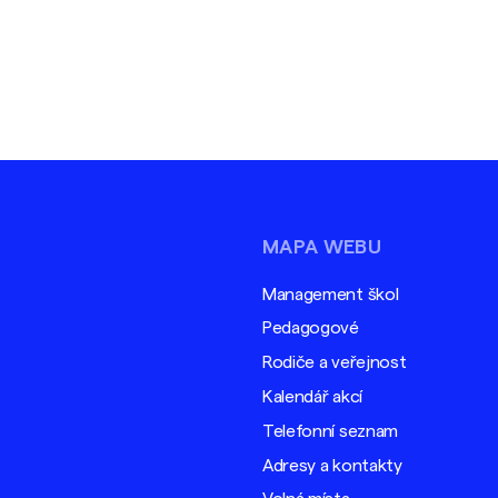
MAPA WEBU
Management škol
Pedagogové
Rodiče a veřejnost
Kalendář akcí
Telefonní seznam
Adresy a kontakty