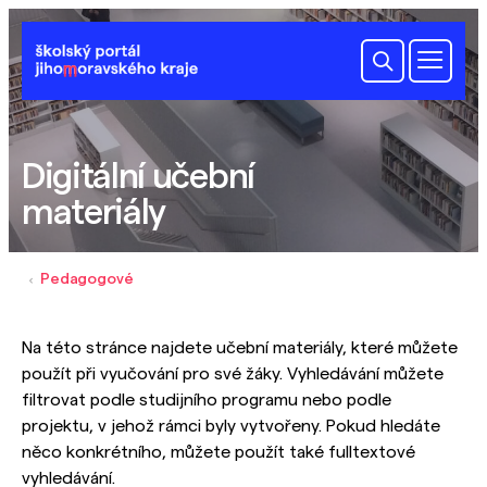
Digitální učební
materiály
Pedagogové
Na této stránce najdete učební materiály, které můžete
použít při vyučování pro své žáky. Vyhledávání můžete
filtrovat podle studijního programu nebo podle
projektu, v jehož rámci byly vytvořeny. Pokud hledáte
něco konkrétního, můžete použít také fulltextové
vyhledávání.