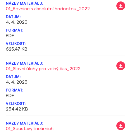
01_Rovnice s absolutní hodnotou_2022
4. 4. 2023
PDF
625.47 KB
01_Slovní úlohy pro volný čas_2022
4. 4. 2023
PDF
234.42 KB
01_Soustavy lineárních