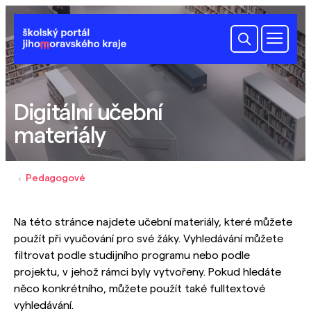
Digitální učební
materiály
Pedagogové
Na této stránce najdete učební materiály, které můžete
použít při vyučování pro své žáky. Vyhledávání můžete
filtrovat podle studijního programu nebo podle
projektu, v jehož rámci byly vytvořeny. Pokud hledáte
něco konkrétního, můžete použít také fulltextové
vyhledávání.