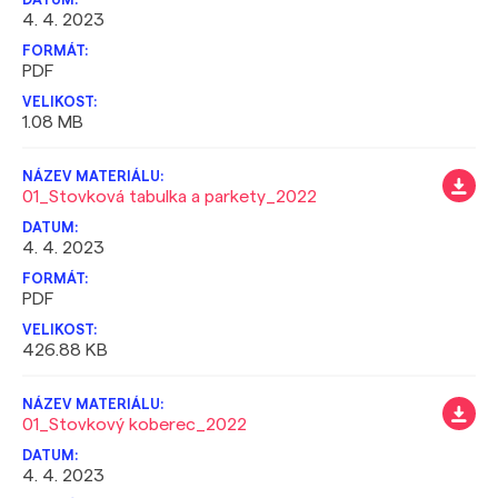
4. 4. 2023
PDF
1.08 MB
01_Stovková tabulka a parkety_2022
4. 4. 2023
PDF
426.88 KB
01_Stovkový koberec_2022
4. 4. 2023