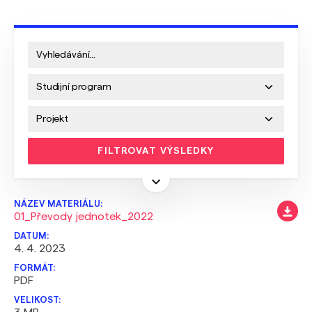
FILTROVAT VÝSLEDKY
01_Převody jednotek_2022
4. 4. 2023
PDF