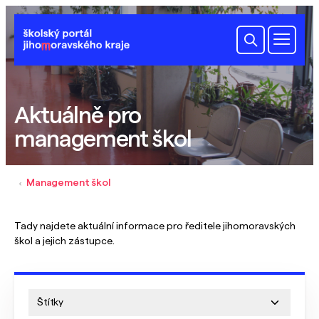
Aktuálně pro
management škol
Management škol
Tady najdete aktuální informace pro ředitele jihomoravských
škol a jejich zástupce.