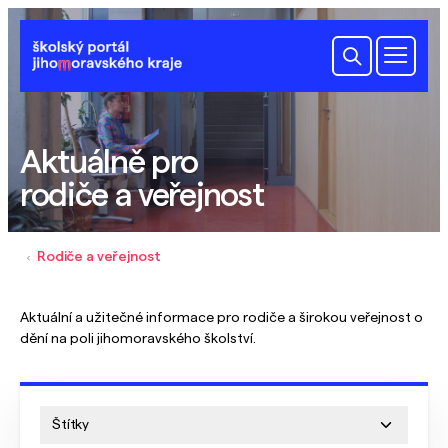
Aktuálně pro
rodiče a veřejnost
Rodiče a veřejnost
Aktuální a užitečné informace pro rodiče a širokou veřejnost o
dění na poli jihomoravského školství.