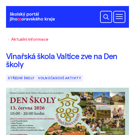
Aktuální informace
Vinařská škola Valtice zve na Den
školy
STŘEDNÍ ŠKOLY
VOLNOČASOVÉ AKTIVITY