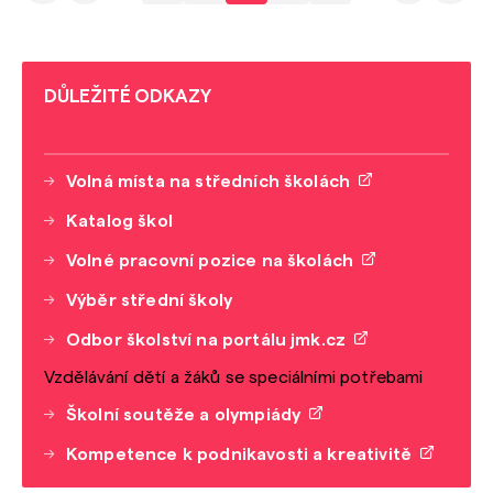
DŮLEŽITÉ ODKAZY
Volná místa na středních školách
Katalog škol
Volné pracovní pozice na školách
Výběr střední školy
Odbor školství na portálu jmk.cz
Vzdělávání dětí a žáků se speciálními potřebami
Školní soutěže a olympiády
Kompetence k podnikavosti a kreativitě