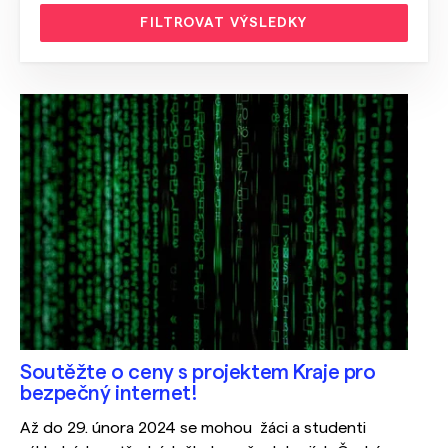
FILTROVAT VÝSLEDKY
Soutěžte o ceny s projektem Kraje pro
bezpečný internet!
Až do 29. února 2024 se mohou
žáci a studenti