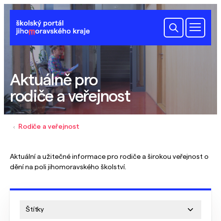
Aktuálně pro
rodiče a veřejnost
Rodiče a veřejnost
Aktuální a užitečné informace pro rodiče a širokou veřejnost o
dění na poli jihomoravského školství.