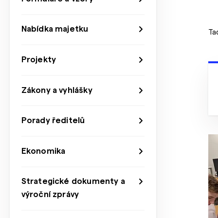
Nabídka majetku
Ta
Projekty
Zákony a vyhlášky
Porady ředitelů
Ekonomika
Strategické dokumenty a
výroční zprávy