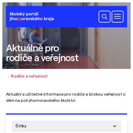
Aktuálně pro
rodiče a veřejnost
Rodiče a veřejnost
Aktuální a užitečné informace pro rodiče a širokou veřejnost o
dění na poli jihomoravského školství.