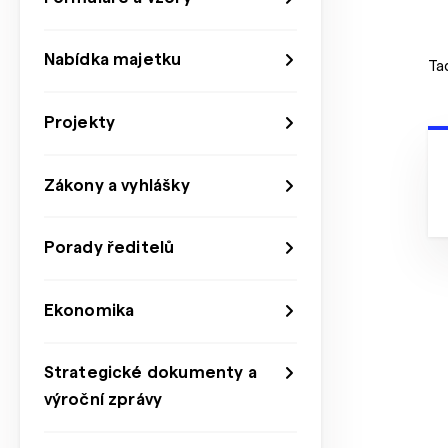
Nabídka majetku
Ta
Projekty
Zákony a vyhlášky
Porady ředitelů
Ekonomika
Strategické dokumenty a
výroční zprávy