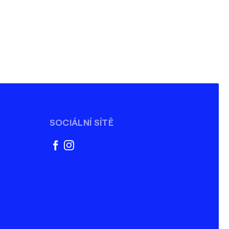
SOCIÁLNÍ SÍTĚ
facebook
instagram