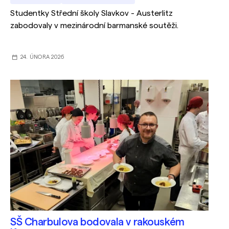
Studentky Střední školy Slavkov - Austerlitz
zabodovaly v mezinárodní barmanské soutěži.
24. ÚNORA 2026
SŠ Charbulova bodovala v rakouském