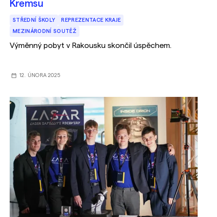
Kremsu
STŘEDNÍ ŠKOLY
REPREZENTACE KRAJE
MEZINÁRODNÍ SOUTĚŽ
Výměnný pobyt v Rakousku skončil úspěchem.
12. ÚNORA 2025