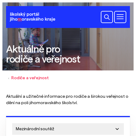
Aktuálně pro
rodiče a veřejnost
Rodiče a veřejnost
Aktuální a užitečné informace pro rodiče a širokou veřejnost o
dění na poli jihomoravského školství.