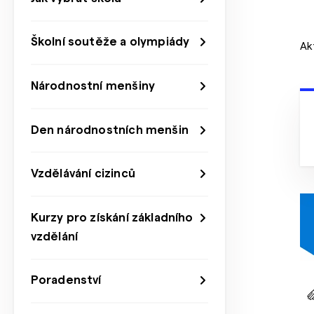
Školní soutěže a olympiády
Ak
Národnostní menšiny
Den národnostních menšin
Vzdělávání cizinců
Kurzy pro získání základního
vzdělání
Poradenství