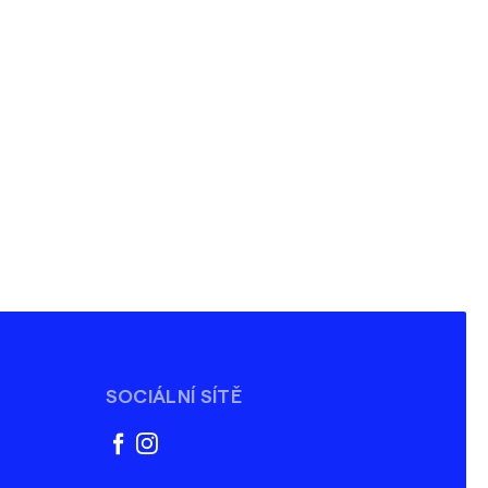
SOCIÁLNÍ SÍTĚ
facebook
instagram