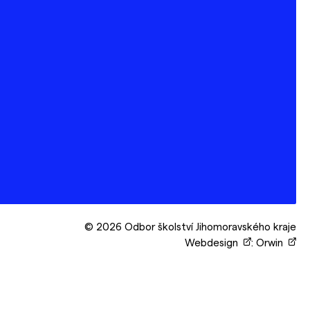
© 2026 Odbor školství Jihomoravského kraje
Webdesign
:
Orwin