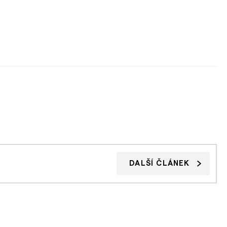
DALŠÍ ČLÁNEK