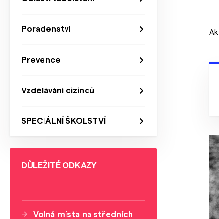
Poradenství
Ak
Prevence
Vzdělávání cizinců
SPECIÁLNÍ ŠKOLSTVÍ
DŮLEŽITÉ ODKAZY
Volná místa na středních