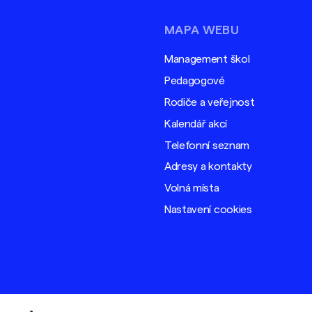
MAPA WEBU
Management škol
Pedagogové
Rodiče a veřejnost
Kalendář akcí
Telefonní seznam
Adresy a kontakty
Volná místa
Nastavení cookies