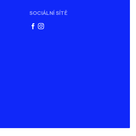
SOCIÁLNÍ SÍTĚ
facebook
instagram