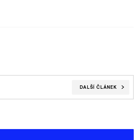
DALŠÍ ČLÁNEK