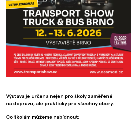
Výstava je určena nejen pro školy zaměřené
na dopravu, ale prakticky pro všechny obory.
Co školám můžeme nabídnout
: