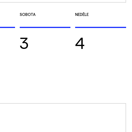
SOBOTA
NEDĚLE
3
4