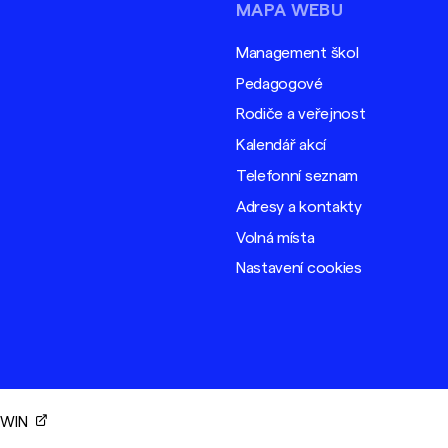
MAPA WEBU
Management škol
Pedagogové
Rodiče a veřejnost
Kalendář akcí
Telefonní seznam
Adresy a kontakty
Volná místa
Nastavení cookies
ORWIN