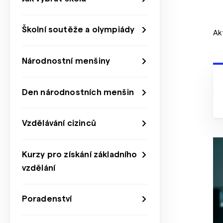
Školní soutěže a olympiády
Ak
Národnostní menšiny
Den národnostních menšin
Vzdělávání cizinců
Kurzy pro získání základního
vzdělání
Poradenství