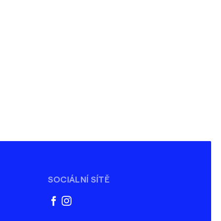
SOCIÁLNÍ SÍTĚ
facebook
instagram