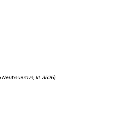
na Neubauerová, kl. 3526)