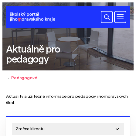
Aktuálně pro
pedagogy
Pedagogové
Aktuality a užitečné informace pro pedagogy jihomoravských
škol.