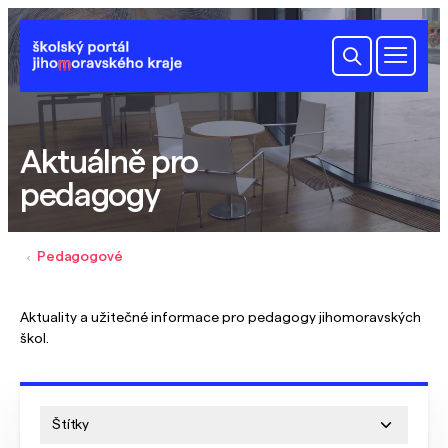
Aktuálně pro
pedagogy
Pedagogové
Aktuality a užitečné informace pro pedagogy jihomoravských
škol.