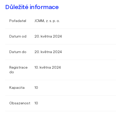
Důležité informace
Pořadatel
JCMM, z. s. p. o.
Datum od
20. května 2024
Datum do
20. května 2024
Registrace
10. května 2024
do
Kapacita
10
Obsazenost
10