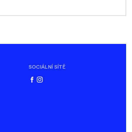
SOCIÁLNÍ SÍTĚ
facebook
instagram