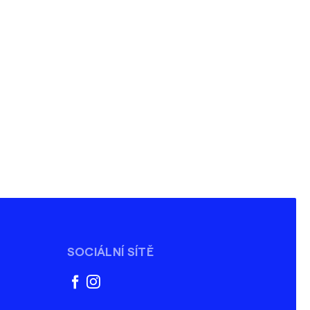
SOCIÁLNÍ SÍTĚ
facebook
instagram