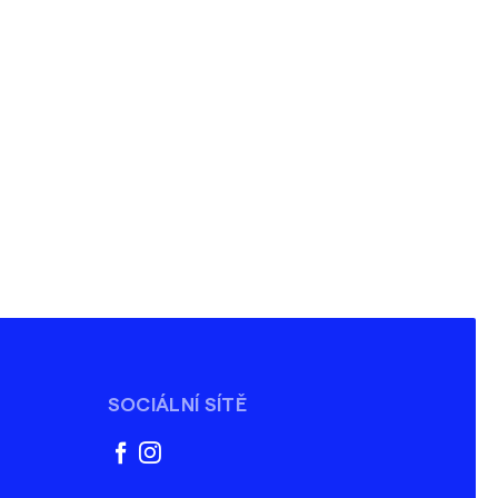
SOCIÁLNÍ SÍTĚ
facebook
instagram