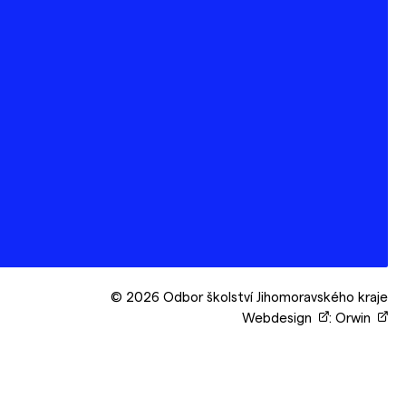
© 2026 Odbor školství Jihomoravského kraje
Webdesign
:
Orwin