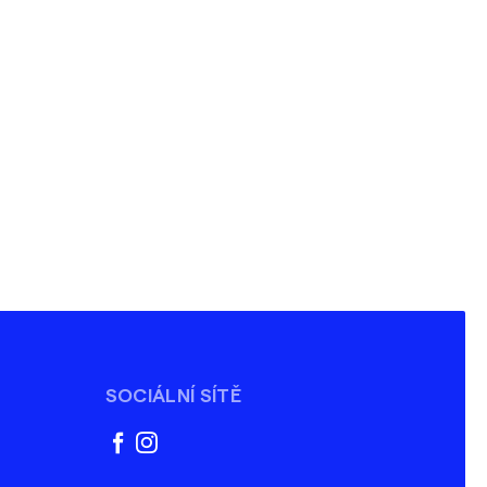
SOCIÁLNÍ SÍTĚ
facebook
instagram