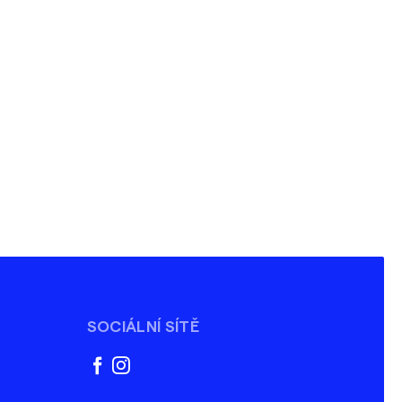
SOCIÁLNÍ SÍTĚ
facebook
instagram