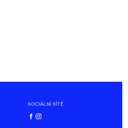
SOCIÁLNÍ SÍTĚ
facebook
instagram