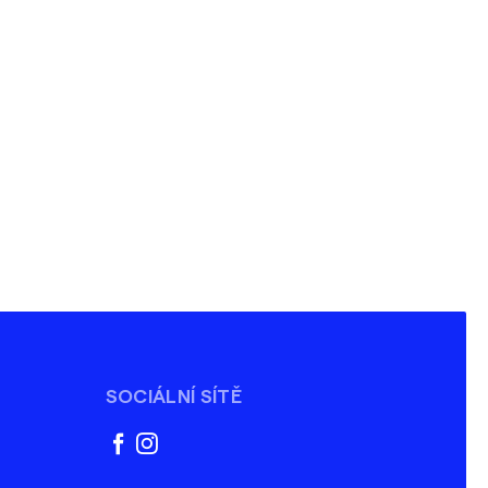
SOCIÁLNÍ SÍTĚ
facebook
instagram