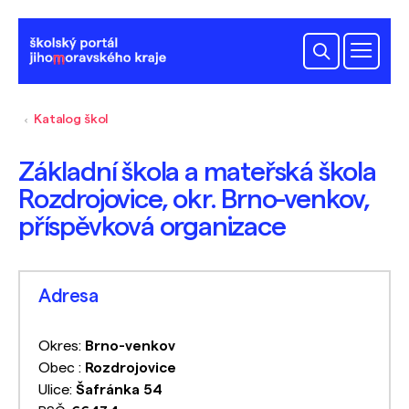
Katalog škol
Základní škola a mateřská škola
Rozdrojovice, okr. Brno-venkov,
příspěvková organizace
Adresa
Okres:
Brno-venkov
Obec :
Rozdrojovice
Ulice:
Šafránka 54