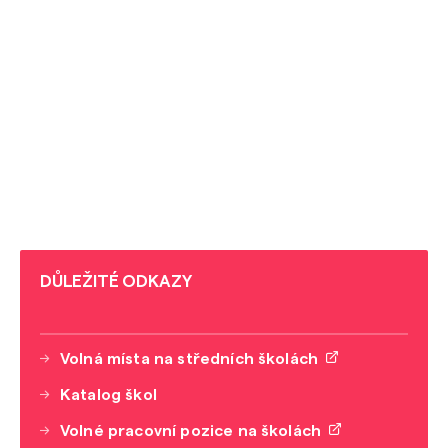
DŮLEŽITÉ ODKAZY
Volná místa na středních školách
Katalog škol
Volné pracovní pozice na školách