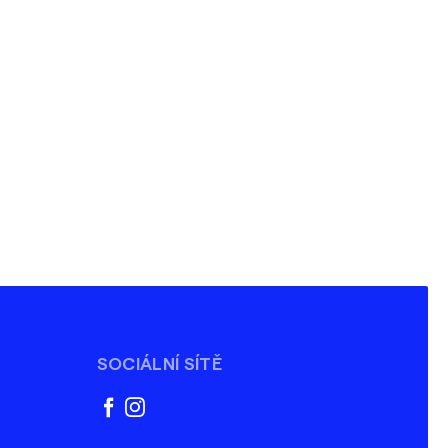
SOCIÁLNÍ SÍTĚ
facebook
instagram