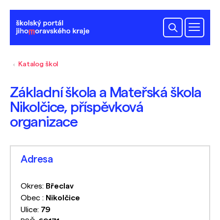
Katalog škol
Základní škola a Mateřská škola
Nikolčice, příspěvková
organizace
Adresa
Okres:
Břeclav
Obec :
Nikolčice
Ulice:
79