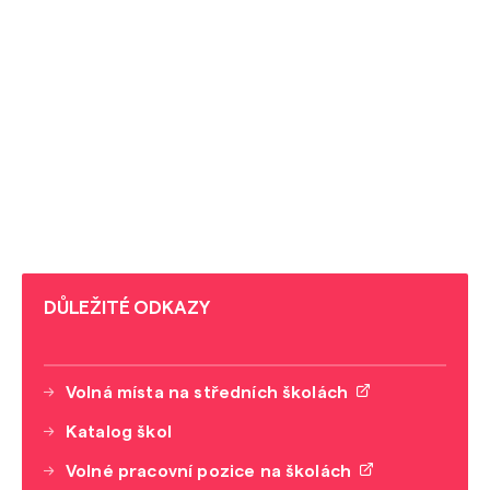
DŮLEŽITÉ ODKAZY
Volná místa na středních školách
Katalog škol
Volné pracovní pozice na školách