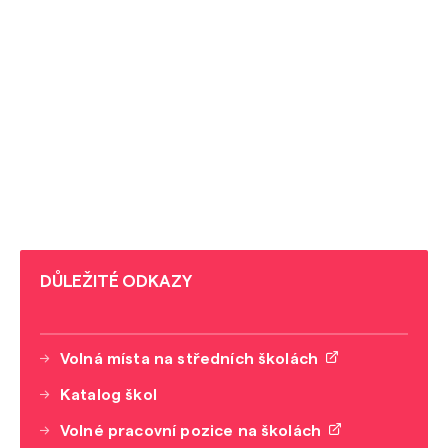
DŮLEŽITÉ ODKAZY
Volná místa na středních školách
Katalog škol
Volné pracovní pozice na školách