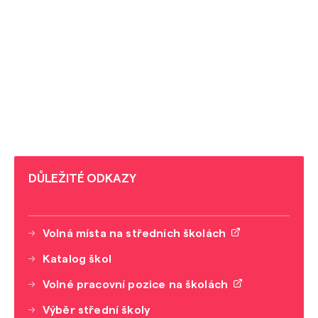
DŮLEŽITÉ ODKAZY
Volná místa na středních školách
Katalog škol
Volné pracovní pozice na školách
Výběr střední školy