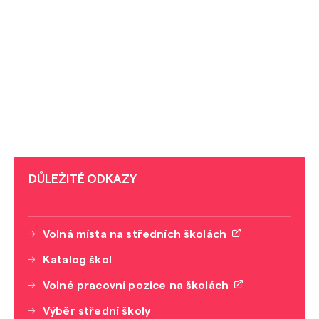
DŮLEŽITÉ ODKAZY
Volná místa na středních školách
Katalog škol
Volné pracovní pozice na školách
Výběr střední školy