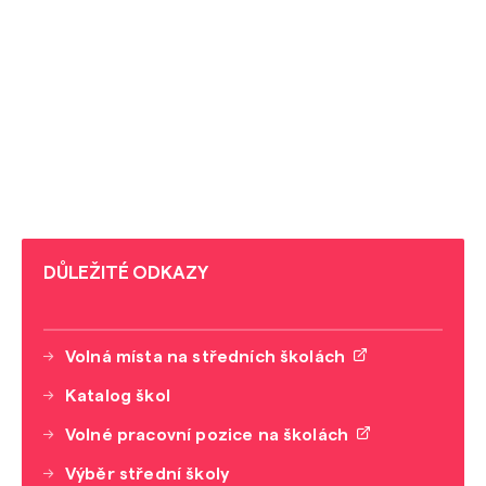
DŮLEŽITÉ ODKAZY
Volná místa na středních školách
Katalog škol
Volné pracovní pozice na školách
Výběr střední školy