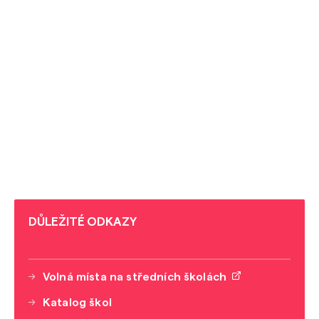
DŮLEŽITÉ ODKAZY
Volná místa na středních školách
Katalog škol