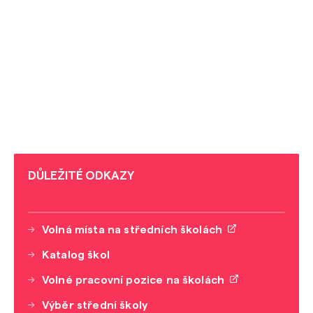
DŮLEŽITÉ ODKAZY
Volná místa na středních školách
Katalog škol
Volné pracovní pozice na školách
Výběr střední školy