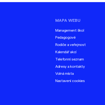
MAPA WEBU
Management škol
Pedagogové
Rodiče a veřejnost
Kalendář akcí
Telefonní seznam
Adresy a kontakty
Volná místa
Nastavení cookies