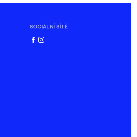
SOCIÁLNÍ SÍTĚ
facebook
instagram