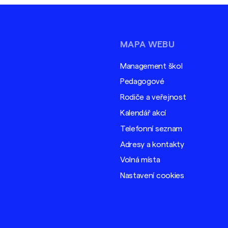
MAPA WEBU
Management škol
Pedagogové
Rodiče a veřejnost
Kalendář akcí
Telefonní seznam
Adresy a kontakty
Volná místa
Nastavení cookies