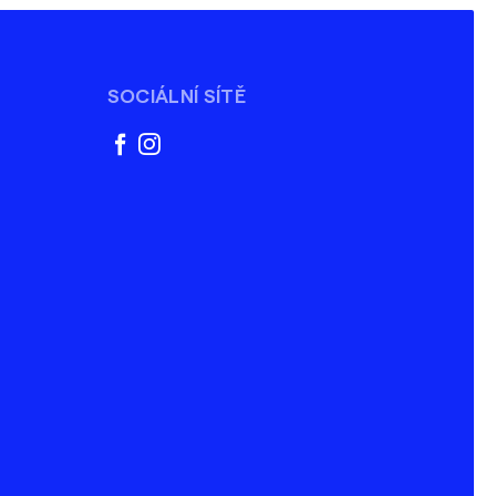
SOCIÁLNÍ SÍTĚ
facebook
instagram