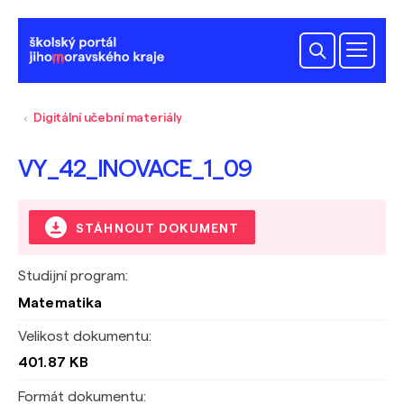
Digitální učební materiály
VY_42_INOVACE_1_09
STÁHNOUT DOKUMENT
Studijní program:
Matematika
Velikost dokumentu:
401.87 KB
Formát dokumentu: